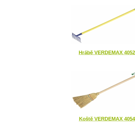
Hrábě VERDEMAX 4052
Koště VERDEMAX 4054