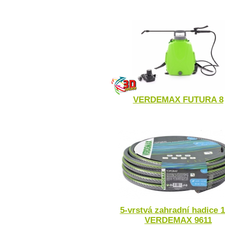
VERDEMAX FUTURA 8
5-vrstvá zahradní hadice 1
VERDEMAX 9611