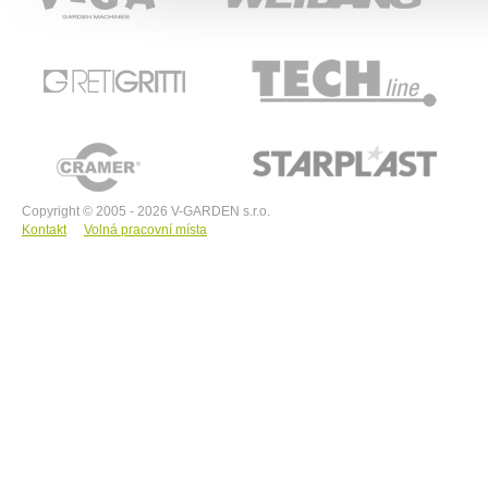
RETIGRITTI
TECHline
CRAMER
STARPLAST
Copyright © 2005 - 2026 V-GARDEN s.r.o.
Kontakt
Volná pracovní místa