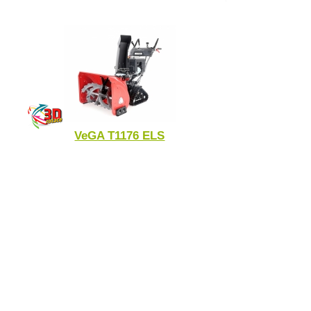
VeGA T1176 ELS