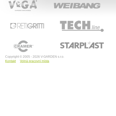
RETIGRITTI
TECHline
CRAMER
STARPLAST
Copyright © 2005 - 2026 V-GARDEN s.r.o.
Kontakt
Volná pracovní místa