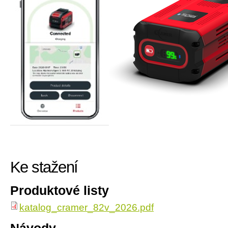
Ke stažení
Produktové listy
katalog_cramer_82v_2026.pdf